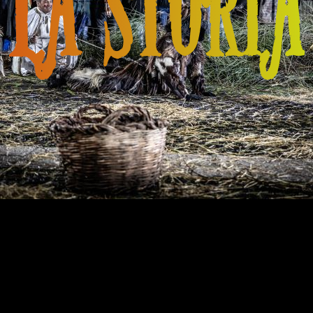
LA STORIA